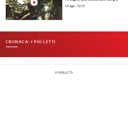
01 ago - 12:12
CRONACA: I PIÙ LETTI
PUBBLICITÀ