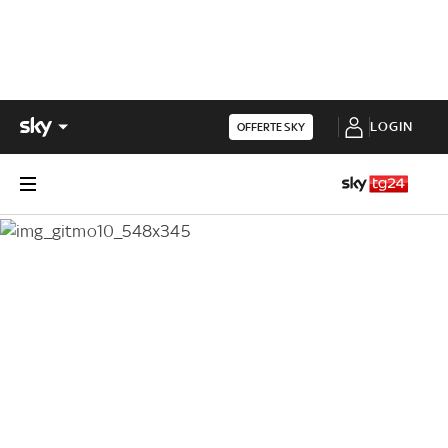
LOGIN
OFFERTE SKY