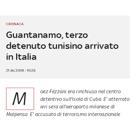
CRONACA
Guantanamo, terzo
detenuto tunisino arrivato
in Italia
21 dic 2009 - 10:26
M
oez Fezzani era rinchiuso nel centro
detentivo sull'isola di Cuba. E' atterrato
ieri sera all'aeroporto milanese di
Malpensa. E' accusato di terrorismo internazionale