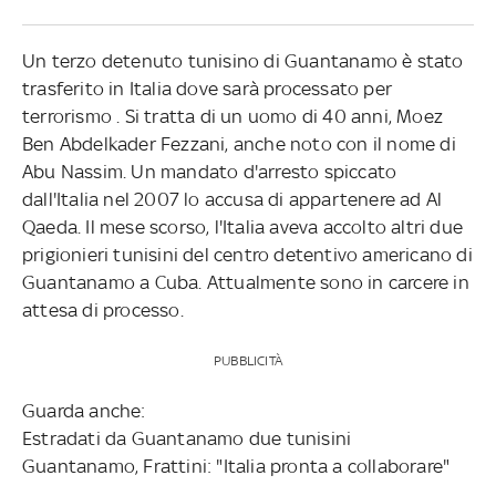
Un terzo detenuto tunisino di Guantanamo è stato
trasferito in Italia dove sarà processato per
terrorismo . Si tratta di un uomo di 40 anni, Moez
Ben Abdelkader Fezzani, anche noto con il nome di
Abu Nassim. Un mandato d'arresto spiccato
dall'Italia nel 2007 lo accusa di appartenere ad Al
Qaeda. Il mese scorso, l'Italia aveva accolto altri due
prigionieri tunisini del centro detentivo americano di
Guantanamo a Cuba. Attualmente sono in carcere in
attesa di processo.
PUBBLICITÀ
Guarda anche:
Estradati da Guantanamo due tunisini
Guantanamo, Frattini: "Italia pronta a collaborare"