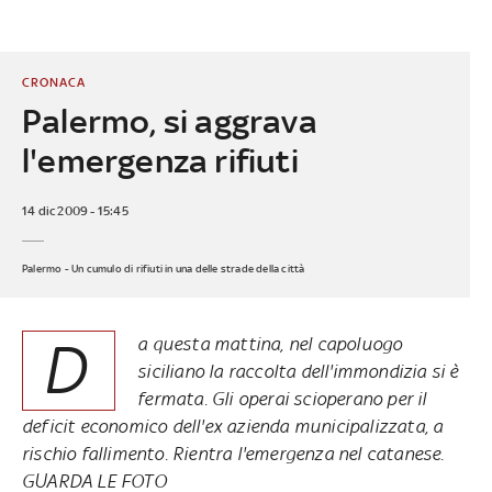
CRONACA
Palermo, si aggrava
l'emergenza rifiuti
14 dic 2009 - 15:45
Palermo - Un cumulo di rifiuti in una delle strade della città
D
a questa mattina, nel capoluogo
siciliano la raccolta dell'immondizia si è
fermata. Gli operai scioperano per il
deficit economico dell'ex azienda municipalizzata, a
rischio fallimento. Rientra l'emergenza nel catanese.
GUARDA LE FOTO