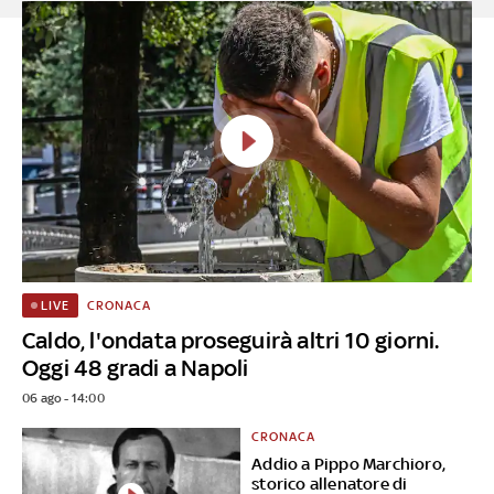
CRONACA
LIVE
Caldo, l'ondata proseguirà altri 10 giorni.
Oggi 48 gradi a Napoli
06 ago - 14:00
CRONACA
Addio a Pippo Marchioro,
storico allenatore di