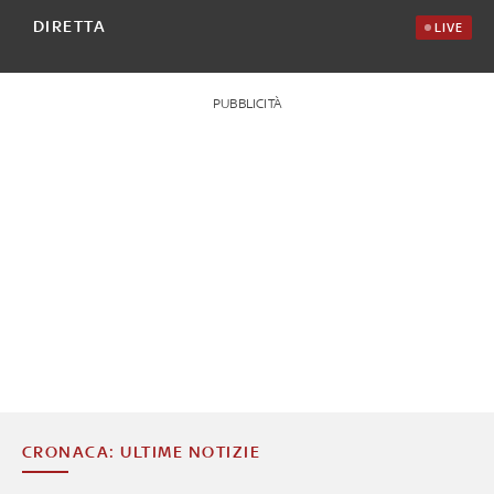
DIRETTA
LIVE
PUBBLICITÀ
CRONACA: ULTIME NOTIZIE