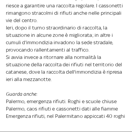
riesce a garantire una raccolta regolare. I cassonetti
rimangono stracolmi di rifiuti anche nelle principali
vie del centro.
Ieri, dopo il turno straordinario di raccolta, la
situazione in alcune zone è migliorata; in altre i
cumuli d'immondizia invadono la sede stradale,
provocando rallentamenti al traffico.
Si avvia invece a ritornare alla normalità la
situazione della raccolta dei rifiuti nel territorio del
catanese, dove la raccolta dell'immondizia è ripresa
ieri alla mezzanotte.
Guarda anche:
Palermo, emergenza rifiuti. Roghi e scuole chiuse
Palermo, caos rifiuti e cassonetti dati alle fiamme
Emergenza rifiuti, nel Palermitano appiccati 40 roghi