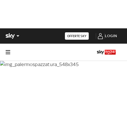
LOGIN
OFFERTE SKY