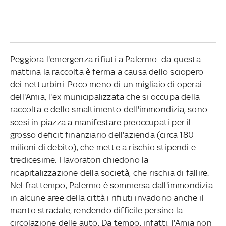
Peggiora l'emergenza rifiuti a Palermo: da questa
mattina la raccolta è ferma a causa dello sciopero
dei netturbini. Poco meno di un migliaio di operai
dell'Amia, l'ex municipalizzata che si occupa della
raccolta e dello smaltimento dell'immondizia, sono
scesi in piazza a manifestare preoccupati per il
grosso deficit finanziario dell'azienda (circa 180
milioni di debito), che mette a rischio stipendi e
tredicesime. I lavoratori chiedono la
ricapitalizzazione della società, che rischia di fallire.
Nel frattempo, Palermo è sommersa dall'immondizia:
in alcune aree della città i rifiuti invadono anche il
manto stradale, rendendo difficile persino la
circolazione delle auto. Da tempo, infatti, l'Amia non