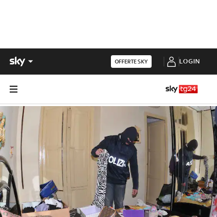
LOGIN
OFFERTE SKY