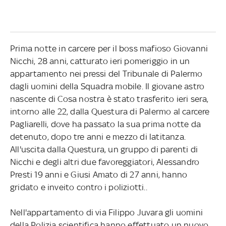
Prima notte in carcere per il boss mafioso Giovanni
Nicchi, 28 anni, catturato ieri pomeriggio in un
appartamento nei pressi del Tribunale di Palermo
dagli uomini della Squadra mobile. Il giovane astro
nascente di Cosa nostra è stato trasferito ieri sera,
intorno alle 22, dalla Questura di Palermo al carcere
Pagliarelli, dove ha passato la sua prima notte da
detenuto, dopo tre anni e mezzo di latitanza.
All'uscita dalla Questura, un gruppo di parenti di
Nicchi e degli altri due favoreggiatori, Alessandro
Presti 19 anni e Giusi Amato di 27 anni, hanno
gridato e inveito contro i poliziotti..
Nell'appartamento di via Filippo Juvara gli uomini
della Polizia scientifica hanno effettuato un nuovo