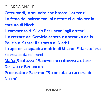
GUARDA ANCHE:
Catturandi, la squadra che bracca i latitanti
La festa dei palermitani alle teste di cuoio per la
cattura di Nicchi
Il commento di Silvio Berlusconi agli arresti
Il direttore del Servizio centrale operativo della
Polizia di Stato: il ritratto di Nicchi
Il capo della squadra mobile di Milano: Fidanzati era
ricercato da sei mesi
Mafia,
Spatuzza: "Sapevo chi ci doveva aiutare:
Dell'Utri e Berlusconi
Procuratore Palermo: "Stroncata la carriera di
Nicchi"
PUBBLICITÀ