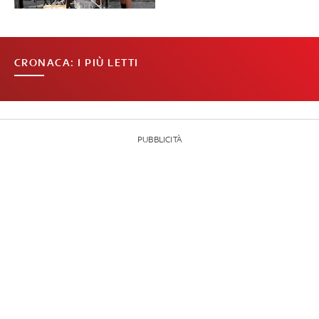
CRONACA: I PIÙ LETTI
PUBBLICITÀ