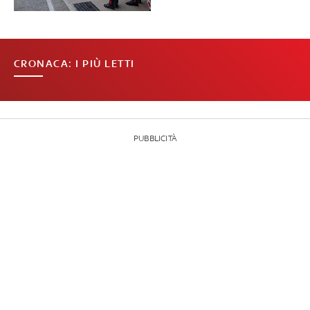
CRONACA: I PIÙ LETTI
PUBBLICITÀ