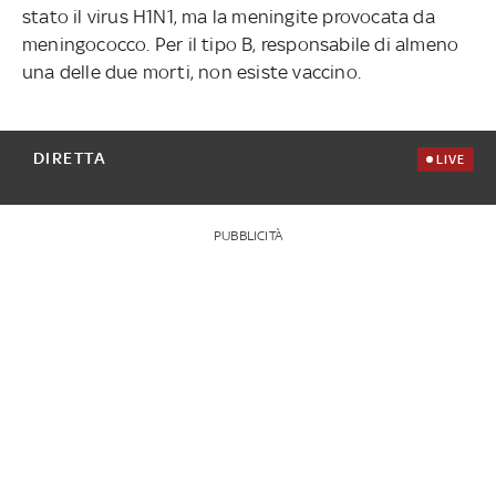
stato il virus H1N1, ma la meningite provocata da
meningococco. Per il tipo B, responsabile di almeno
una delle due morti, non esiste vaccino.
DIRETTA
LIVE
PUBBLICITÀ