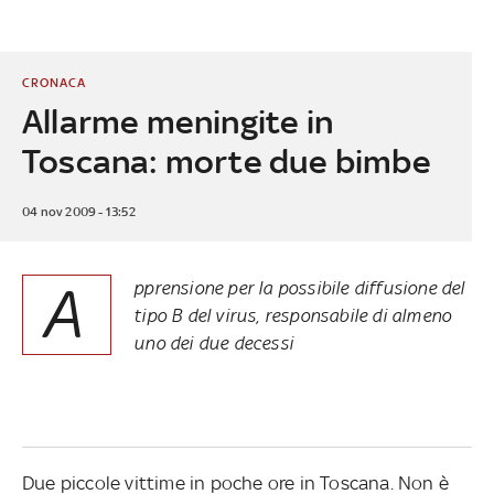
CRONACA
Allarme meningite in
Toscana: morte due bimbe
04 nov 2009 - 13:52
A
pprensione per la possibile diffusione del
tipo B del virus, responsabile di almeno
uno dei due decessi
Due piccole vittime in poche ore in Toscana. Non è