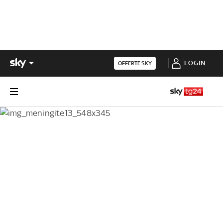
LOGIN
OFFERTE SKY