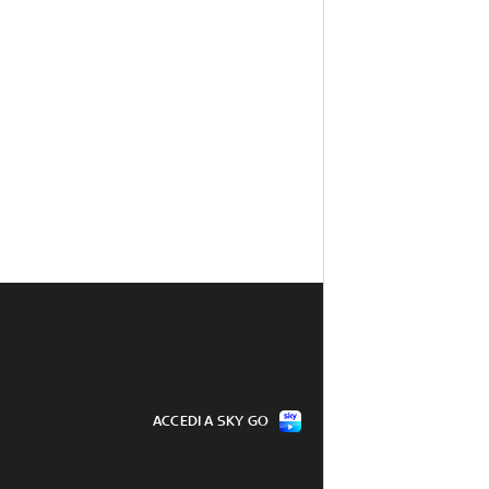
ACCEDI A SKY GO