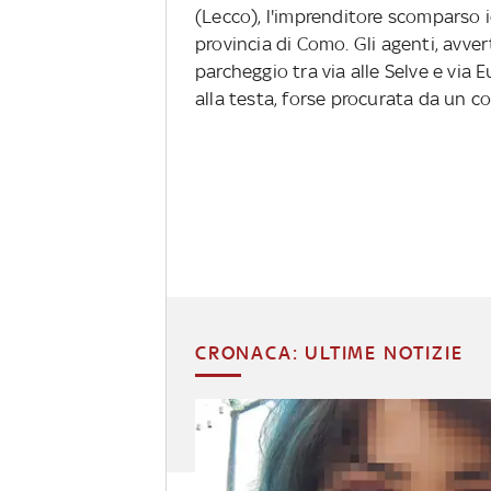
(Lecco), l'imprenditore scomparso ie
provincia di Como. Gli agenti, avve
parcheggio tra via alle Selve e via
alla testa, forse procurata da un co
CRONACA: ULTIME NOTIZIE