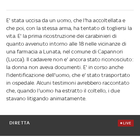
E' stata uccisa da un uomo, che l'ha accoltellata e
che poi, con la stessa arma, ha tentato di togliersi la
vita. E' la prima ricostruzione dei carabinieri di
quanto avvenuto intorno alle 18 nelle vicinanze di
una farmacia a Lunata, nel comune di Capannori
(Lucca). Il cadavere non e' ancora stato riconosciuto:
la donna non aveva documenti. E' in corso anche
l'identificazione dell'uomo, che e' stato trasportato
in ospedale. Alcuni testimoni avrebbero raccontato
che, quando l'uomo ha estratto il coltello, i due
stavano litigando animatamente.
DIRETTA
LIVE