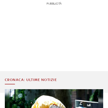
PUBBLICITÀ
CRONACA: ULTIME NOTIZIE