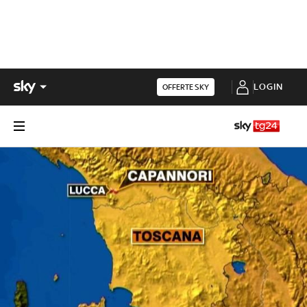
LOGIN
OFFERTE SKY