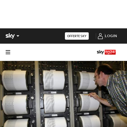
LOGIN
OFFERTE SKY