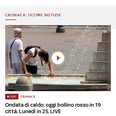
CRONACA: ULTIME NOTIZIE
CRONACA
LIVE
Ondata di caldo: oggi bollino rosso in 19
città. Lunedì in 25. LIVE