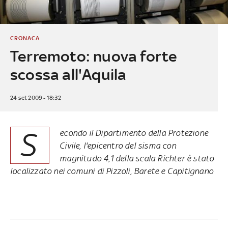
CRONACA
Terremoto: nuova forte
scossa all'Aquila
24 set 2009 - 18:32
S
econdo il Dipartimento della Protezione
Civile, l'epicentro del sisma con
magnitudo 4,1 della scala Richter è stato
localizzato nei comuni di Pizzoli, Barete e Capitignano