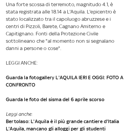
Una forte scossa di terremoto, magnitudo 4.1, è
stata registrata alle 18.14 a L'Aquila. L'epicentro è
stato localizzato tra il capoluogo abruzzese e i
centri di Pizzoli, Barete, Cagnano Amiterno e
Capitignano. Fonti della Protezione Civile
sottolineano che "al momento non si segnalano
danni a persone o cose".
LEGGI ANCHE:
Guarda la fotogallery L'AQUILA IERI E OGGI: FOTO A
CONFRONTO
Guarda le foto del sisma del 6 aprile scorso
Leggi anche:
Bertolaso: L'Aquila è il più grande cantiere d'Italia
L'Aquila, mancano gli alloggi per gli studenti