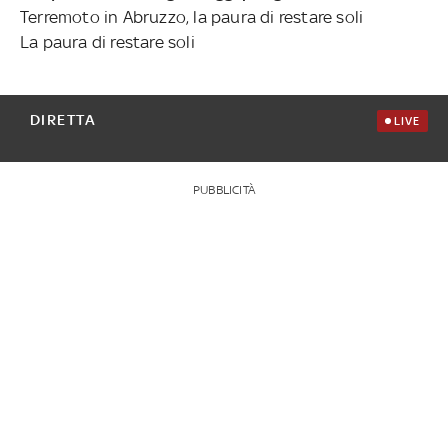
Terremoto in Abruzzo, la paura di restare soli
La paura di restare soli
DIRETTA
LIVE
PUBBLICITÀ