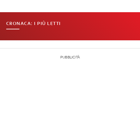
CRONACA: I PIÙ LETTI
PUBBLICITÀ