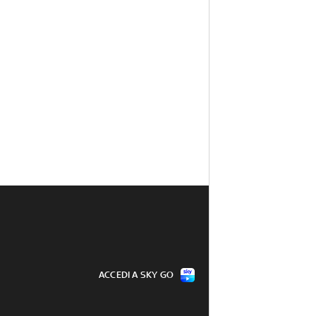
ACCEDI A SKY GO