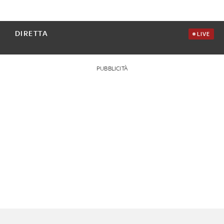
DIRETTA
LIVE
PUBBLICITÀ