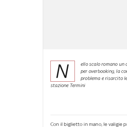
N
ello scalo romano un 
per overbooking, la co
problema e risarcito le
stazione Termini
Con il biglietto in mano, le valigie