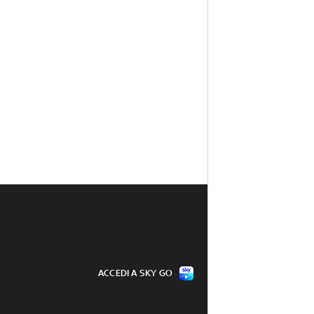
ACCEDI A SKY GO