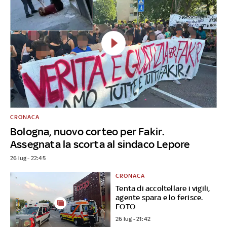
CRONACA
Bologna, nuovo corteo per Fakir.
Assegnata la scorta al sindaco Lepore
26 lug - 22:45
CRONACA
Tenta di accoltellare i vigili,
agente spara e lo ferisce.
FOTO
26 lug - 21:42