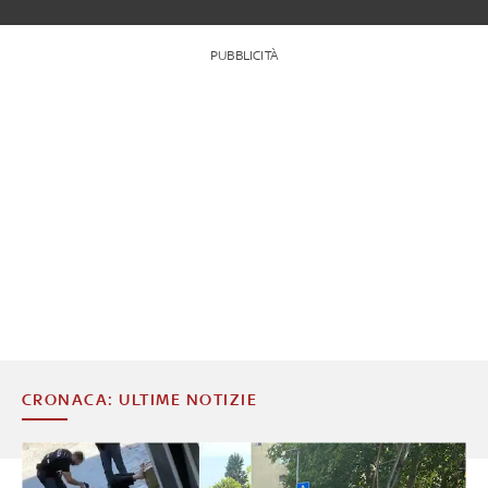
PUBBLICITÀ
CRONACA: ULTIME NOTIZIE