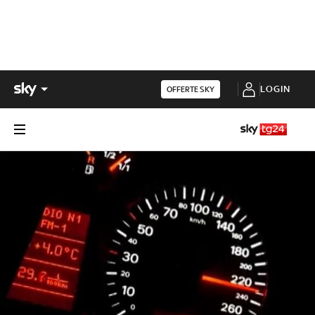
LOGIN
OFFERTE SKY