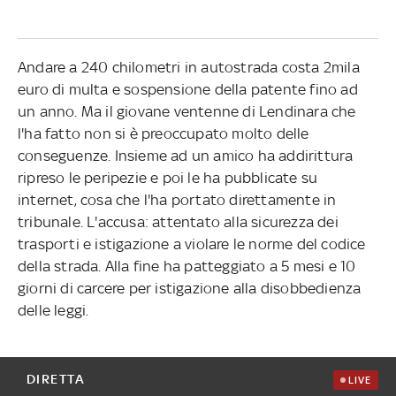
Andare a 240 chilometri in autostrada costa 2mila
euro di multa e sospensione della patente fino ad
un anno. Ma il giovane ventenne di Lendinara che
l'ha fatto non si è preoccupato molto delle
conseguenze. Insieme ad un amico ha addirittura
ripreso le peripezie e poi le ha pubblicate su
internet, cosa che l'ha portato direttamente in
tribunale. L'accusa: attentato alla sicurezza dei
trasporti e istigazione a violare le norme del codice
della strada. Alla fine ha patteggiato a 5 mesi e 10
giorni di carcere per istigazione alla disobbedienza
delle leggi.
DIRETTA
LIVE