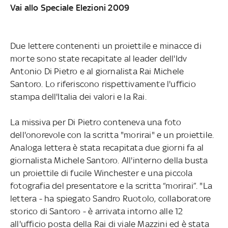
Vai allo Speciale Elezioni 2009
Due lettere contenenti un proiettile e minacce di
morte sono state recapitate al leader dell'Idv
Antonio Di Pietro e al giornalista Rai Michele
Santoro. Lo riferiscono rispettivamente l'ufficio
stampa dell'Italia dei valori e la Rai.
La missiva per Di Pietro conteneva una foto
dell'onorevole con la scritta "morirai" e un proiettile.
Analoga lettera è stata recapitata due giorni fa al
giornalista Michele Santoro. All'interno della busta
un proiettile di fucile Winchester e una piccola
fotografia del presentatore e la scritta “morirai”. "La
lettera - ha spiegato Sandro Ruotolo, collaboratore
storico di Santoro - è arrivata intorno alle 12
all'ufficio posta della Rai di viale Mazzini ed è stata