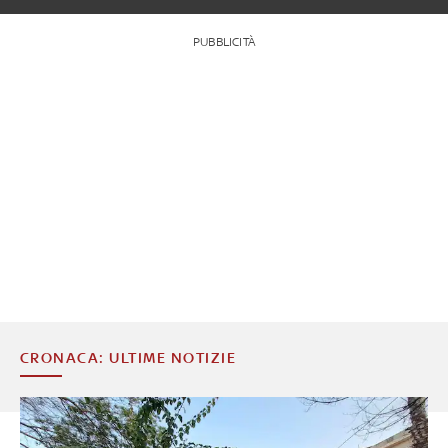
PUBBLICITÀ
CRONACA: ULTIME NOTIZIE