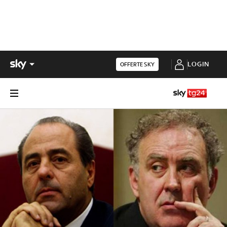
LOGIN
OFFERTE SKY