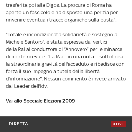
trasferita poi alla Digos. La procura di Roma ha
aperto un fascicolo e ha disposto una perizia per
rinvenire eventuali tracce organiche sulla busta".
"Totale e incondizionata solidarietà e sostegno a
Michele Santoro", è stata espressa dai vertici
della Rai al conduttore di “Annovero” per le minacce
di morte ricevute. "La Rai – in una nota - sottolinea
la straordinaria gravità dell'accaduto e ribadisce con
forza il suo impegno a tutela della libertà
d'informazione". Nessun commento è invece arrivato
dal Leader dell'Idv.
Vai allo Speciale Elezioni 2009
DIRETTA
LIVE