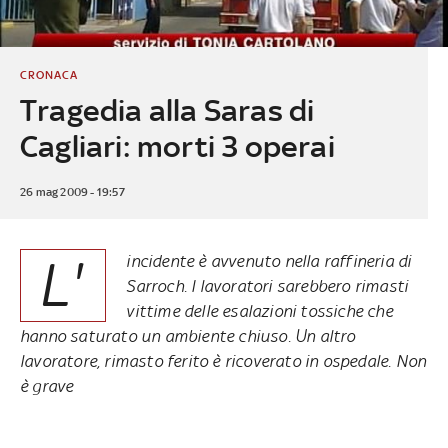
CRONACA
Tragedia alla Saras di
Cagliari: morti 3 operai
26 mag 2009 - 19:57
L'
incidente è avvenuto nella raffineria di
Sarroch. I lavoratori sarebbero rimasti
vittime delle esalazioni tossiche che
hanno saturato un ambiente chiuso. Un altro
lavoratore, rimasto ferito è ricoverato in ospedale. Non
è grave