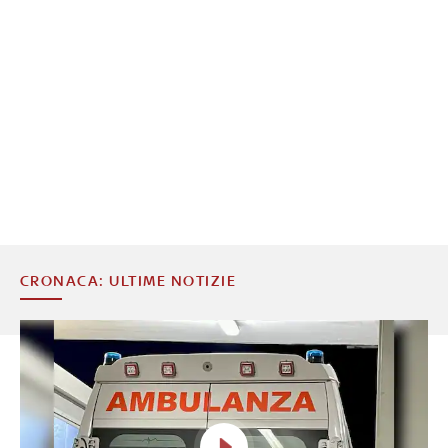
CRONACA: ULTIME NOTIZIE