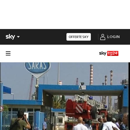
LOGIN
OFFERTE SKY