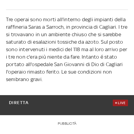
Tre operai sono morti all'interno degli impianti della
raffineria Saras a Sarroch, in provincia di Cagliari. I tre
si trovavano in un ambiente chiuso che si sarebbe
saturato di esalazioni tossiche da azoto. Sul posto
sono intervenuti i medici del 118 ma al loro arrivo per
i tre non c'era più niente da fare. Intanto é stato
portato all'ospedale San Giovanni di Dio di Cagliari
l'operaio rimasto ferito. Le sue condizioni non
sembrano gravi.
DIRETTA
LIVE
PUBBLICITÀ