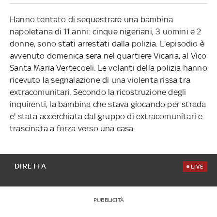
Hanno tentato di sequestrare una bambina
napoletana di 11 anni: cinque nigeriani, 3 uomini e 2
donne, sono stati arrestati dalla polizia. L'episodio è
avvenuto domenica sera nel quartiere Vicaria, al Vico
Santa Maria Vertecoeli. Le volanti della polizia hanno
ricevuto la segnalazione di una violenta rissa tra
extracomunitari. Secondo la ricostruzione degli
inquirenti, la bambina che stava giocando per strada
e' stata accerchiata dal gruppo di extracomunitari e
trascinata a forza verso una casa.
DIRETTA
LIVE
PUBBLICITÀ