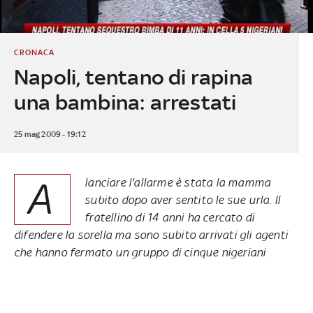
CRONACA
Napoli, tentano di rapina
una bambina: arrestati
25 mag 2009 - 19:12
A
lanciare l'allarme è stata la mamma
subito dopo aver sentito le sue urla. Il
fratellino di 14 anni ha cercato di
difendere la sorella ma sono subito arrivati gli agenti
che hanno fermato un gruppo di cinque nigeriani