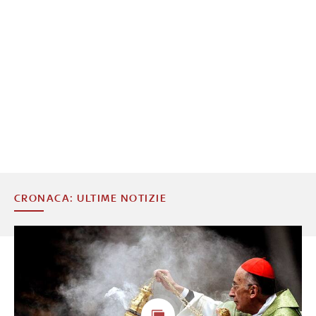
CRONACA: ULTIME NOTIZIE