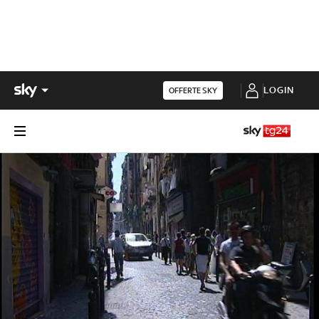
LOGIN
OFFERTE SKY