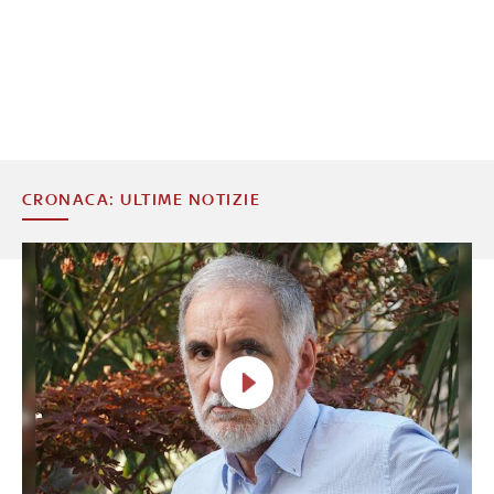
CRONACA: ULTIME NOTIZIE