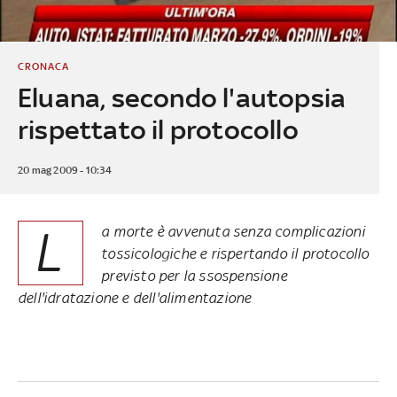
CRONACA
Eluana, secondo l'autopsia
rispettato il protocollo
20 mag 2009 - 10:34
L
a morte è avvenuta senza complicazioni
tossicologiche e rispertando il protocollo
previsto per la ssospensione
dell'idratazione e dell'alimentazione