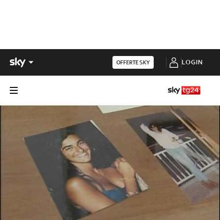
LOGIN
OFFERTE SKY