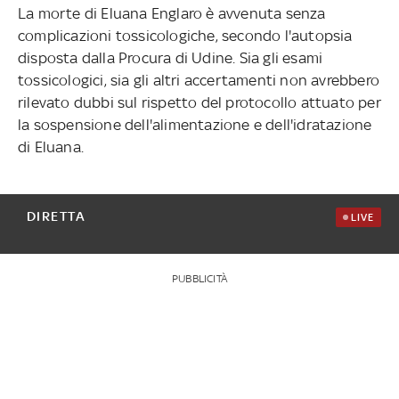
La morte di Eluana Englaro è avvenuta senza
complicazioni tossicologiche, secondo l'autopsia
disposta dalla Procura di Udine. Sia gli esami
tossicologici, sia gli altri accertamenti non avrebbero
rilevato dubbi sul rispetto del protocollo attuato per
la sospensione dell'alimentazione e dell'idratazione
di Eluana.
DIRETTA
LIVE
PUBBLICITÀ