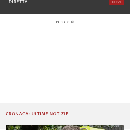
DIRETTA
LIVE
PUBBLICITÀ
CRONACA: ULTIME NOTIZIE