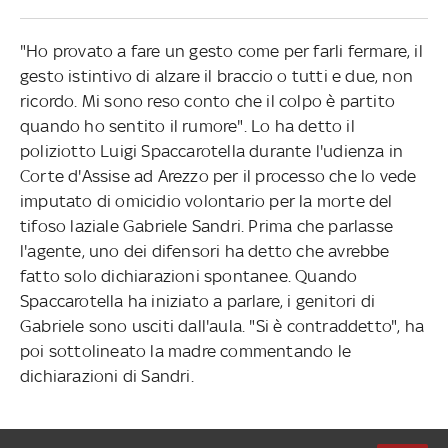
"Ho provato a fare un gesto come per farli fermare, il
gesto istintivo di alzare il braccio o tutti e due, non
ricordo. Mi sono reso conto che il colpo è partito
quando ho sentito il rumore". Lo ha detto il
poliziotto Luigi Spaccarotella durante l'udienza in
Corte d'Assise ad Arezzo per il processo che lo vede
imputato di omicidio volontario per la morte del
tifoso laziale Gabriele Sandri. Prima che parlasse
l'agente, uno dei difensori ha detto che avrebbe
fatto solo dichiarazioni spontanee. Quando
Spaccarotella ha iniziato a parlare, i genitori di
Gabriele sono usciti dall'aula. "Si è contraddetto", ha
poi sottolineato la madre commentando le
dichiarazioni di Sandri.