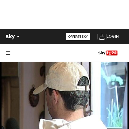
LOGIN
OFFERTE SKY