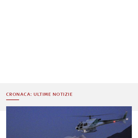
CRONACA: ULTIME NOTIZIE