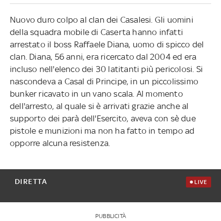
Nuovo duro colpo al clan dei Casalesi. Gli uomini
della squadra mobile di Caserta hanno infatti
arrestato il boss Raffaele Diana, uomo di spicco del
clan. Diana, 56 anni, era ricercato dal 2004 ed era
incluso nell'elenco dei 30 latitanti più pericolosi. Si
nascondeva a Casal di Principe, in un piccolissimo
bunker ricavato in un vano scala. Al momento
dell'arresto, al quale si è arrivati grazie anche al
supporto dei parà dell'Esercito, aveva con sè due
pistole e munizioni ma non ha fatto in tempo ad
opporre alcuna resistenza.
DIRETTA
LIVE
PUBBLICITÀ