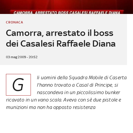
CRONACA
Camorra, arrestato il boss
dei Casalesi Raffaele Diana
03 mag 2009 - 20:52
G
li uomini della Squadra Mobile di Caserta
l'hanno trovato a Casal di Principe, si
nascondeva in un piccolissimo bunker
ricavato in un vano scala. Aveva con sè due pistole e
munizioni ma non ha opposto resistenza