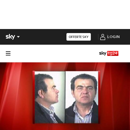
LOGIN
OFFERTE SKY