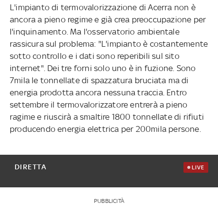
L'impianto di termovalorizzazione di Acerra non è
ancora a pieno regime e già crea preoccupazione per
l'inquinamento. Ma l'osservatorio ambientale
rassicura sul problema: "L'impianto è costantemente
sotto controllo e i dati sono reperibili sul sito
internet". Dei tre forni solo uno è in fuzione. Sono
7mila le tonnellate di spazzatura bruciata ma di
energia prodotta ancora nessuna traccia. Entro
settembre il termovalorizzatore entrerà a pieno
ragime e riuscirà a smaltire 1800 tonnellate di rifiuti
producendo energia elettrica per 200mila persone.
DIRETTA
LIVE
PUBBLICITÀ