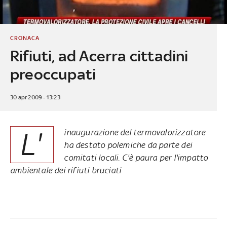
CRONACA
Rifiuti, ad Acerra cittadini
preoccupati
30 apr 2009 - 13:23
L'
inaugurazione del termovalorizzatore
ha destato polemiche da parte dei
comitati locali. C'è paura per l'impatto
ambientale dei rifiuti bruciati