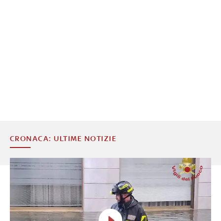
CRONACA: ULTIME NOTIZIE