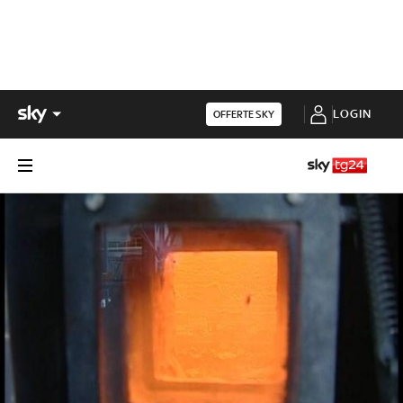
LOGIN
OFFERTE SKY