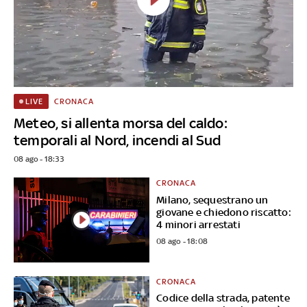
CRONACA
LIVE
Meteo, si allenta morsa del caldo:
temporali al Nord, incendi al Sud
08 ago - 18:33
CRONACA
Milano, sequestrano un
giovane e chiedono riscatto:
4 minori arrestati
08 ago - 18:08
CRONACA
Codice della strada, patente