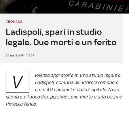
CRONACA
Ladispoli, spari in studio
legale. Due morti e un ferito
23 apr 2009 - 18:31
V
iolenta sparatoria in uno studio legale a
Ladispoli, comune del litorale romano a
circa 40 chilometri dalla Capitale. Nello
scontro a fuoco due persone sono morte e una terza è
rimasta ferita