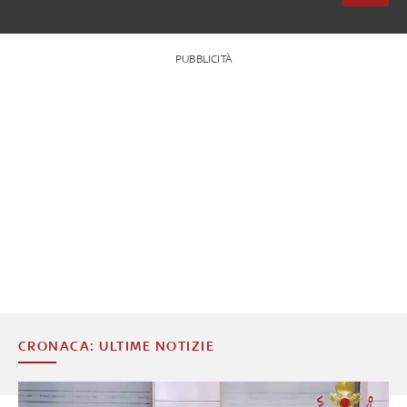
PUBBLICITÀ
CRONACA: ULTIME NOTIZIE