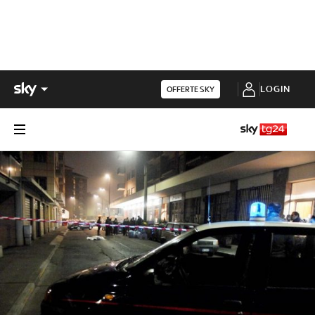
LOGIN
OFFERTE SKY