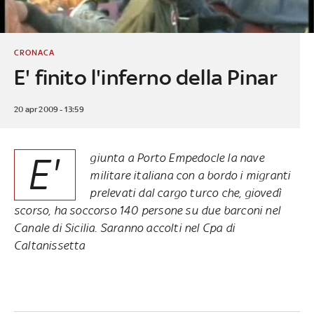
CRONACA
E' finito l'inferno della Pinar
20 apr 2009 - 13:59
E'
giunta a Porto Empedocle la nave
militare italiana con a bordo i migranti
prelevati dal cargo turco che, giovedì
scorso, ha soccorso 140 persone su due barconi nel
Canale di Sicilia. Saranno accolti nel Cpa di
Caltanissetta