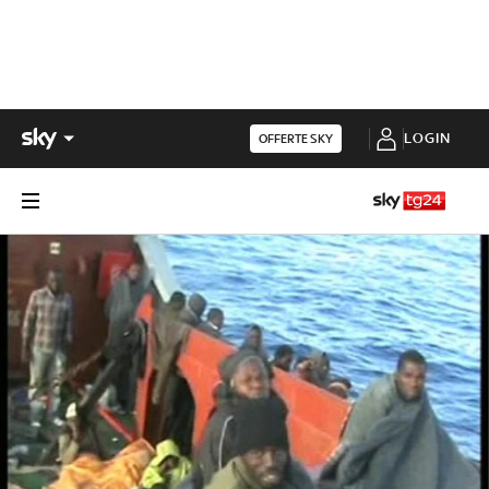
LOGIN
OFFERTE SKY