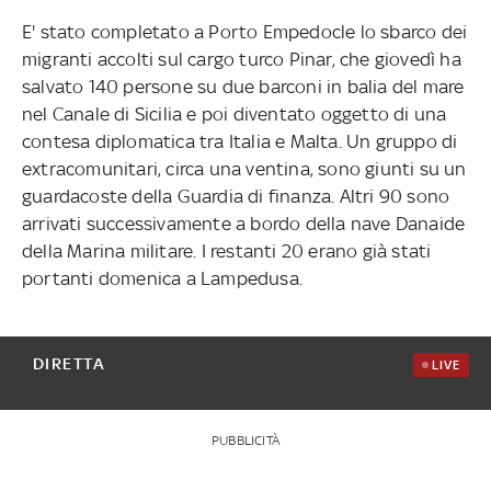
E' stato completato a Porto Empedocle lo sbarco dei
migranti accolti sul cargo turco Pinar, che giovedì ha
salvato 140 persone su due barconi in balia del mare
nel Canale di Sicilia e poi diventato oggetto di una
contesa diplomatica tra Italia e Malta. Un gruppo di
extracomunitari, circa una ventina, sono giunti su un
guardacoste della Guardia di finanza. Altri 90 sono
arrivati successivamente a bordo della nave Danaide
della Marina militare. I restanti 20 erano già stati
portanti domenica a Lampedusa.
DIRETTA
LIVE
PUBBLICITÀ