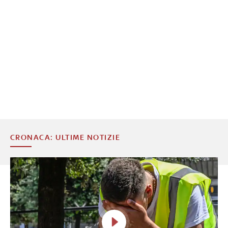
CRONACA: ULTIME NOTIZIE