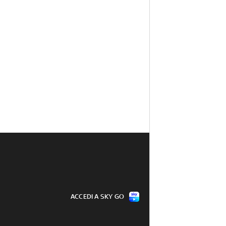
ACCEDI A SKY GO