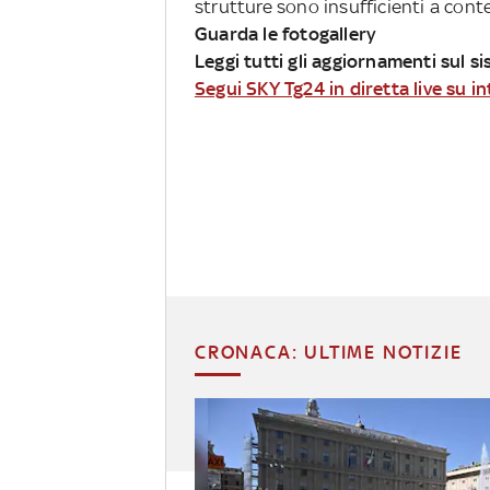
strutture sono insufficienti a conte
Guarda le fotogallery
Leggi tutti gli aggiornamenti sul s
Segui SKY Tg24 in diretta live su i
CRONACA: ULTIME NOTIZIE