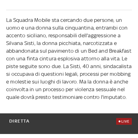
La Squadra Mobile sta cercando due persone, un
uomo e una donna sulla cinquantina, entrambi con
accento siciliano, responsabili dell'aggressione a
Silvana Sisti, la donna picchiata, narcotizzata e
abbandonata sul pavimento di un Bed and Breakfast
con una finta cintura esplosiva attorno alla vita. Le
piste seguite sono due. La Sisti, 40 anni, sindacalista
si occupava di questioni legali, processi per mobbing
e molestie sui luoghi di lavoro. Ma la donna è anche
coinvolta in un processo per violenza sessuale nel
quale dovrà presto testimoniare contro l'imputato.
DIRETTA
LIVE