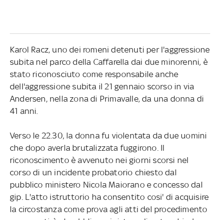
Karol Racz, uno dei romeni detenuti per l'aggressione
subita nel parco della Caffarella dai due minorenni, è
stato riconosciuto come responsabile anche
dell'aggressione subita il 21 gennaio scorso in via
Andersen, nella zona di Primavalle, da una donna di
41 anni.
Verso le 22.30, la donna fu violentata da due uomini
che dopo averla brutalizzata fuggirono. Il
riconoscimento è avvenuto nei giorni scorsi nel
corso di un incidente probatorio chiesto dal
pubblico ministero Nicola Maiorano e concesso dal
gip. L'atto istruttorio ha consentito cosi' di acquisire
la circostanza come prova agli atti del procedimento