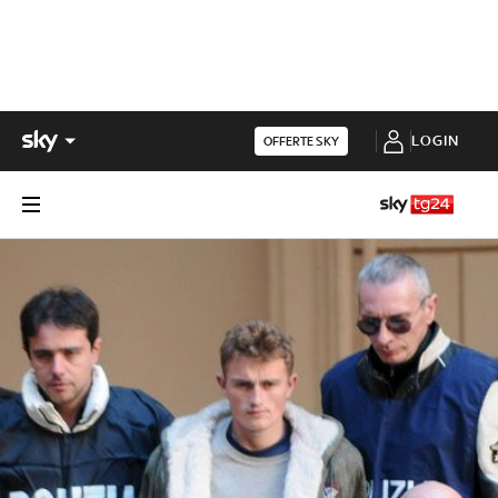
LOGIN
OFFERTE SKY