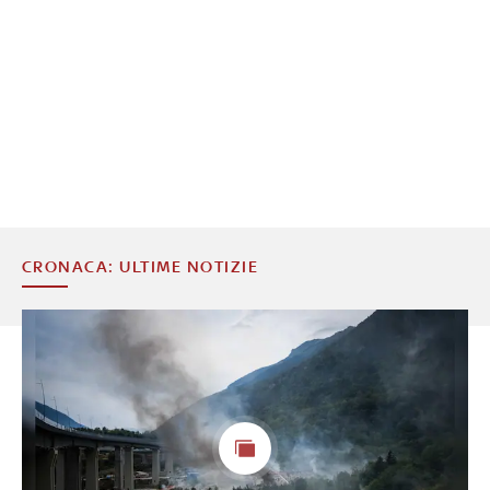
CRONACA: ULTIME NOTIZIE