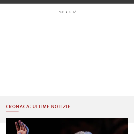
PUBBLICITÀ
CRONACA: ULTIME NOTIZIE