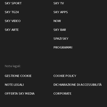
SKY SPORT
SKY TV
SKY TG24
SKY APPS
SKY VIDEO
NOW
SKY ARTE
SKY BAR
SPAZI SKY
PROGRAMMI
Note legali:
GESTIONE COOKIE
COOKIE POLICY
NOTE LEGALI
DICHIARAZIONE DI ACCESSIBILITÀ
OFFERTA SKY MEDIA
CORPORATE