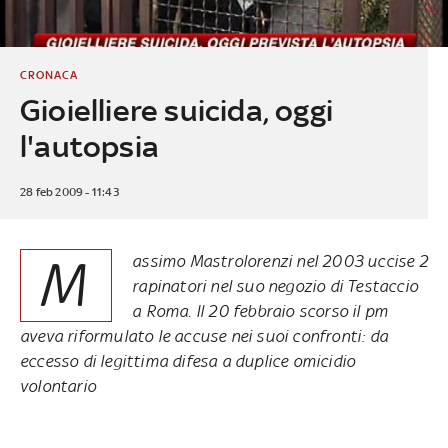
CRONACA
Gioielliere suicida, oggi
l'autopsia
28 feb 2009 - 11:43
M
assimo Mastrolorenzi nel 2003 uccise 2
rapinatori nel suo negozio di Testaccio
a Roma. Il 20 febbraio scorso il pm
aveva riformulato le accuse nei suoi confronti: da
eccesso di legittima difesa a duplice omicidio
volontario