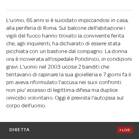
L'uomo, 65 anni si è suicidato impiccandosi in casa,
alla periferia di Roma. Sul balcone dell'abitazione i
vigili del fuoco hanno trovato la convivente ferita
che, agli inquirenti, ha dichiarato di essere stata
picchiata con un bastone dal compagno. La donna
ora è ricoverata all'ospedale Policlinico, in condizioni
gravi. L'uomo nel 2003 uccise 2 banditi che
tentavano di rapinare la sua gioielleria e 7 giorni fa il
pm aveva riformulato l'accusa nei suoi confronti:
non piu' eccesso di legittima difesa ma duplice
omicidio volontario. Oggi è prevista l'autopsia sul
corpo dell'uomo.
DIRETTA
LIVE