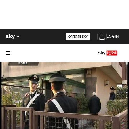
LOGIN
OFFERTE SKY