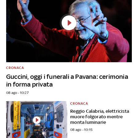
CRONACA
Guccini, oggi i funerali a Pavana: cerimonia
in forma privata
08 ago - 10:27
CRONACA
Reggio Calabria, elettricista
muore folgorato mentre
monta luminarie
08 ago - 10:15