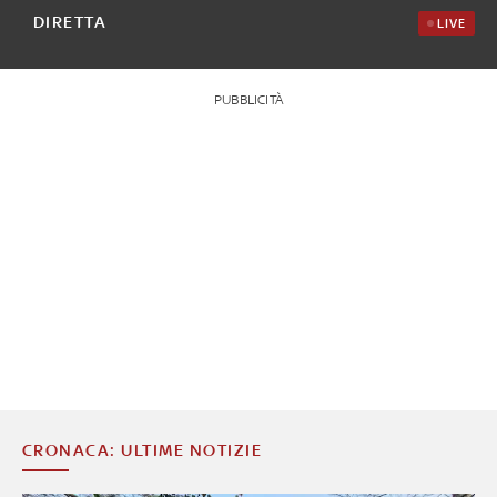
DIRETTA
LIVE
PUBBLICITÀ
CRONACA: ULTIME NOTIZIE