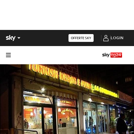
LOGIN
OFFERTE SKY