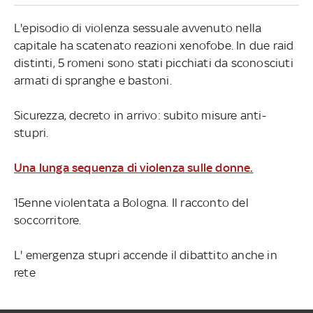
L'episodio di violenza sessuale avvenuto nella
capitale ha scatenato reazioni xenofobe. In due raid
distinti, 5 romeni sono stati picchiati da sconosciuti
armati di spranghe e bastoni.
Sicurezza, decreto in arrivo: subito misure anti-
stupri.
Una lunga sequenza di violenza sulle donne.
15enne violentata a Bologna. Il racconto del
soccorritore.
L' emergenza stupri accende il dibattito anche in
rete