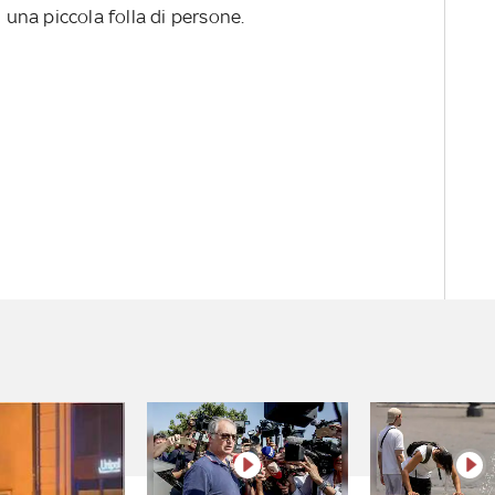
i una piccola folla di persone.