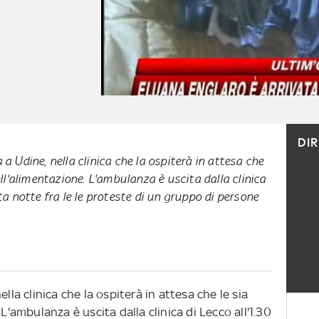
DI
 a Udine, nella clinica che la ospiterà in attesa che
dell'alimentazione. L'ambulanza è uscita dalla clinica
sta notte fra le le proteste di un gruppo di persone
lla clinica che la ospiterà in attesa che le sia
 L'ambulanza è uscita dalla clinica di Lecco all'1.30