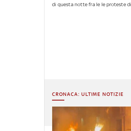
di questa notte fra le le proteste d
CRONACA: ULTIME NOTIZIE