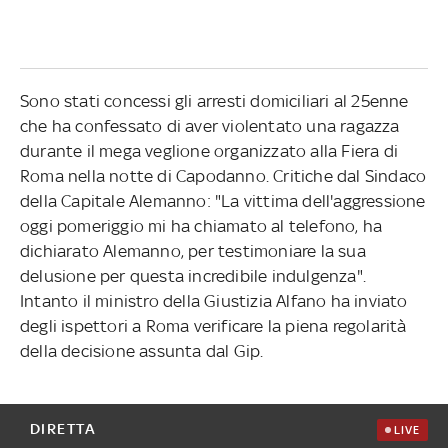
Sono stati concessi gli arresti domiciliari al 25enne
che ha confessato di aver violentato una ragazza
durante il mega veglione organizzato alla Fiera di
Roma nella notte di Capodanno. Critiche dal Sindaco
della Capitale Alemanno: "La vittima dell'aggressione
oggi pomeriggio mi ha chiamato al telefono, ha
dichiarato Alemanno, per testimoniare la sua
delusione per questa incredibile indulgenza".
Intanto il ministro della Giustizia Alfano ha inviato
degli ispettori a Roma verificare la piena regolarità
della decisione assunta dal Gip.
DIRETTA
LIVE