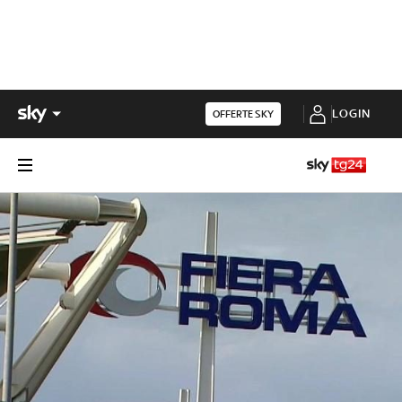
LOGIN
OFFERTE SKY