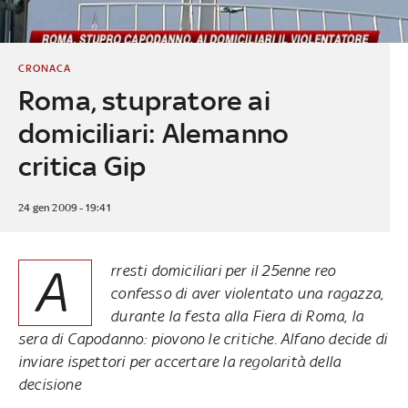
CRONACA
Roma, stupratore ai
domiciliari: Alemanno
critica Gip
24 gen 2009 - 19:41
A
rresti domiciliari per il 25enne reo
confesso di aver violentato una ragazza,
durante la festa alla Fiera di Roma, la
sera di Capodanno: piovono le critiche. Alfano decide di
inviare ispettori per accertare la regolarità della
decisione