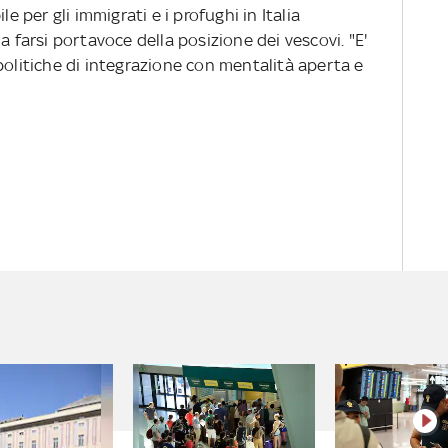
per gli immigrati e i profughi in Italia
a farsi portavoce della posizione dei vescovi. "E'
politiche di integrazione con mentalità aperta e