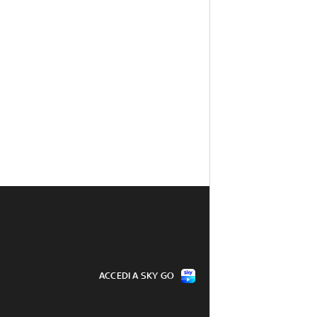
ACCEDI A SKY GO