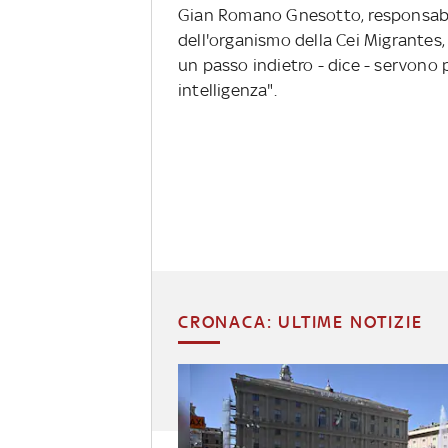
Gian Romano Gnesotto, responsabile 
dell'organismo della Cei Migrantes, 
un passo indietro - dice - servono 
intelligenza".
CRONACA: ULTIME NOTIZIE