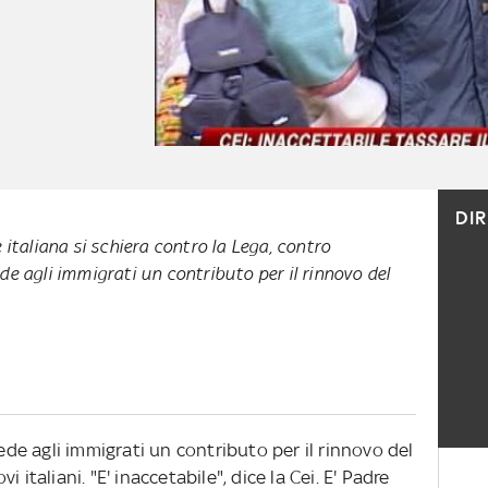
DI
italiana si schiera contro la Lega, contro
e agli immigrati un contributo per il rinnovo del
e agli immigrati un contributo per il rinnovo del
 italiani. "E' inaccetabile", dice la Cei. E' Padre