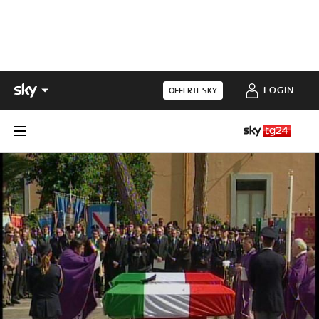
LOGIN
OFFERTE SKY