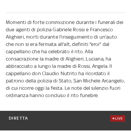
Momenti di forte commozione durante i funerali dei
due agenti di polizia Gabriele Rossi e Francesco
Alighieri, morti durante l'inseguimento di un'auto
che non si era fermata all'alt, definiti "eroi" dal
cappellano che ha celebrato il rito. Alla
consacrazione la madre di Alighieri, Luciana, ha
abbracciato a lungo la madre di Rossi, Angela. Il
cappellano don Claudio Nutrito ha ricordato il
patrono della polizia di Stato, San Michele Arcangelo,
di cui ricorre oggi la festa. Le note del silenzio fuori
ordinanza hanno concluso il rito funebre.
DIRETTA
LIVE