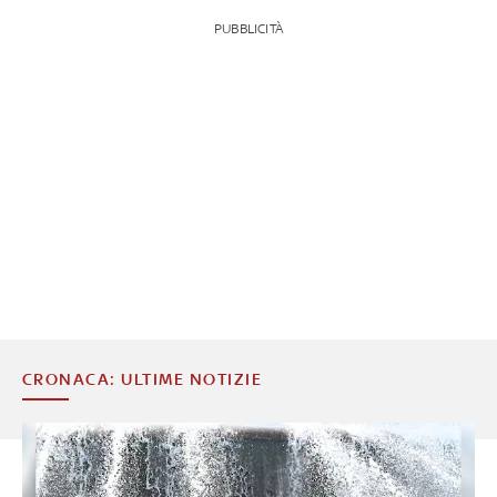
PUBBLICITÀ
CRONACA: ULTIME NOTIZIE