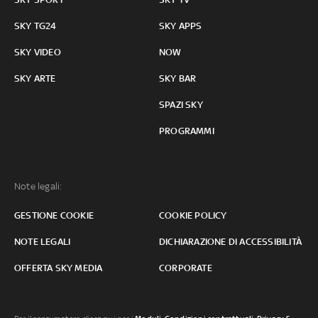
SKY TG24
SKY APPS
SKY VIDEO
NOW
SKY ARTE
SKY BAR
SPAZI SKY
PROGRAMMI
Note legali:
GESTIONE COOKIE
COOKIE POLICY
NOTE LEGALI
DICHIARAZIONE DI ACCESSIBILITÀ
OFFERTA SKY MEDIA
CORPORATE