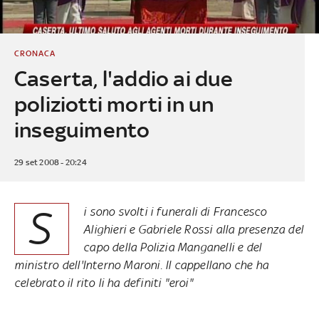
CRONACA
Caserta, l'addio ai due
poliziotti morti in un
inseguimento
29 set 2008 - 20:24
S
i sono svolti i funerali di Francesco
Alighieri e Gabriele Rossi alla presenza del
capo della Polizia Manganelli e del
ministro dell'Interno Maroni. Il cappellano che ha
celebrato il rito li ha definiti "eroi"