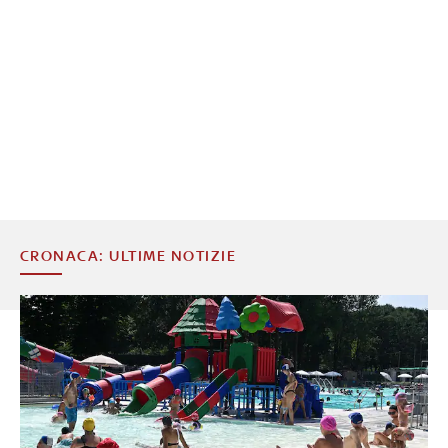
CRONACA: ULTIME NOTIZIE