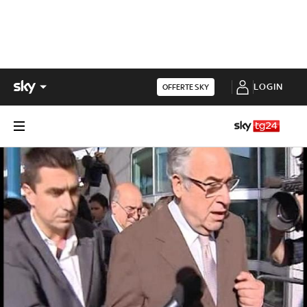
LOGIN
OFFERTE SKY