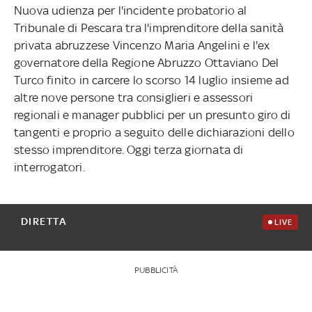
Nuova udienza per l'incidente probatorio al
Tribunale di Pescara tra l'imprenditore della sanità
privata abruzzese Vincenzo Maria Angelini e l'ex
governatore della Regione Abruzzo Ottaviano Del
Turco finito in carcere lo scorso 14 luglio insieme ad
altre nove persone tra consiglieri e assessori
regionali e manager pubblici per un presunto giro di
tangenti e proprio a seguito delle dichiarazioni dello
stesso imprenditore. Oggi terza giornata di
interrogatori.
DIRETTA
LIVE
PUBBLICITÀ