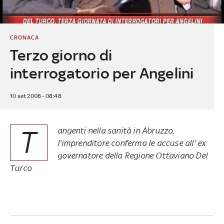
CRONACA
Terzo giorno di
interrogatorio per Angelini
10 set 2008 - 08:48
T
angenti nella sanità in Abruzzo,
l'imprenditore conferma le accuse all' ex
governatore della Regione Ottaviano Del
Turco