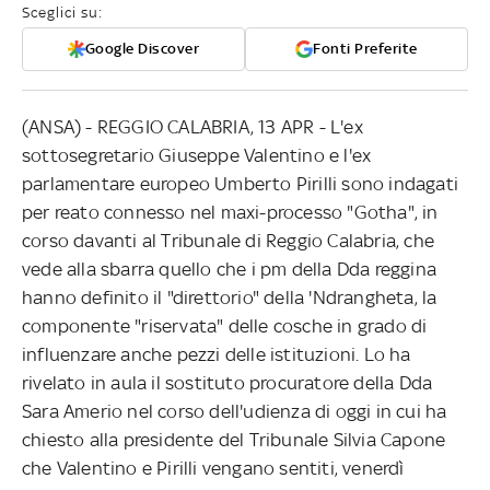
Sceglici su:
Google Discover
Fonti Preferite
(ANSA) - REGGIO CALABRIA, 13 APR - L'ex
sottosegretario Giuseppe Valentino e l'ex
parlamentare europeo Umberto Pirilli sono indagati
per reato connesso nel maxi-processo "Gotha", in
corso davanti al Tribunale di Reggio Calabria, che
vede alla sbarra quello che i pm della Dda reggina
hanno definito il "direttorio" della 'Ndrangheta, la
componente "riservata" delle cosche in grado di
influenzare anche pezzi delle istituzioni. Lo ha
rivelato in aula il sostituto procuratore della Dda
Sara Amerio nel corso dell'udienza di oggi in cui ha
chiesto alla presidente del Tribunale Silvia Capone
che Valentino e Pirilli vengano sentiti, venerdì