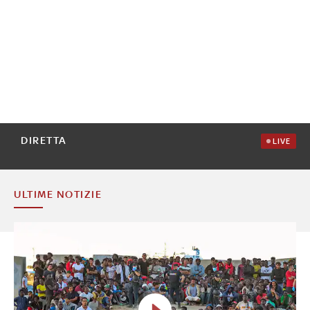
DIRETTA
LIVE
ULTIME NOTIZIE