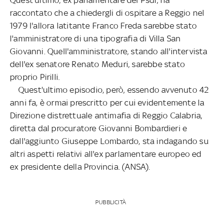
raccontato che a chiedergli di ospitare a Reggio nel
1979 l'allora latitante Franco Freda sarebbe stato
l'amministratore di una tipografia di Villa San
Giovanni. Quell'amministratore, stando all'intervista
dell'ex senatore Renato Meduri, sarebbe stato
proprio Pirilli.
Quest'ultimo episodio, però, essendo avvenuto 42
anni fa, è ormai prescritto per cui evidentemente la
Direzione distrettuale antimafia di Reggio Calabria,
diretta dal procuratore Giovanni Bombardieri e
dall'aggiunto Giuseppe Lombardo, sta indagando su
altri aspetti relativi all'ex parlamentare europeo ed
ex presidente della Provincia. (ANSA).
PUBBLICITÀ