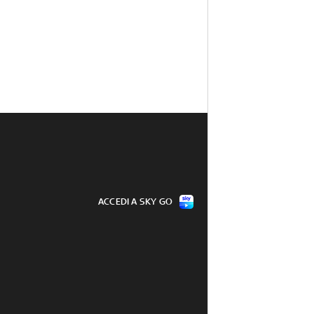
ACCEDI A SKY GO