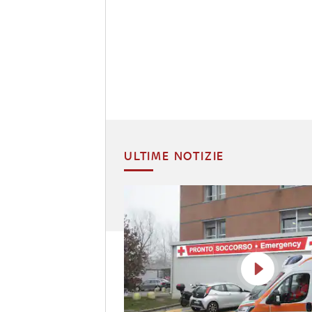
ULTIME NOTIZIE