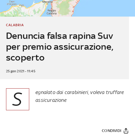
CALABRIA
Denuncia falsa rapina Suv
per premio assicurazione,
scoperto
25 gen 2021 - 11:45
S
egnalato dai carabinieri, voleva truffare
assicurazione
CONDIVIDI