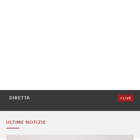
DIRETTA
LIVE
ULTIME NOTIZIE