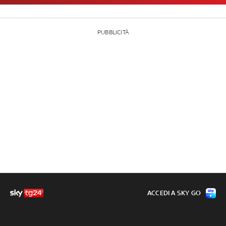
PUBBLICITÀ
ACCEDI A SKY GO