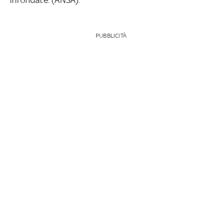
PUBBLICITÀ