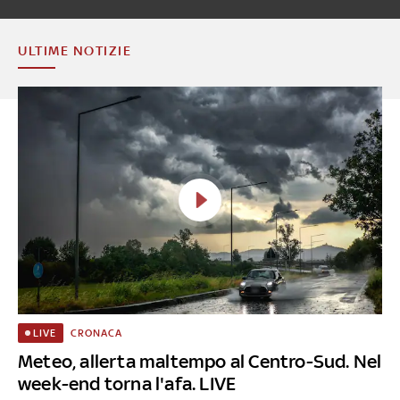
ULTIME NOTIZIE
CRONACA
LIVE
Meteo, allerta maltempo al Centro-Sud. Nel
week-end torna l'afa. LIVE