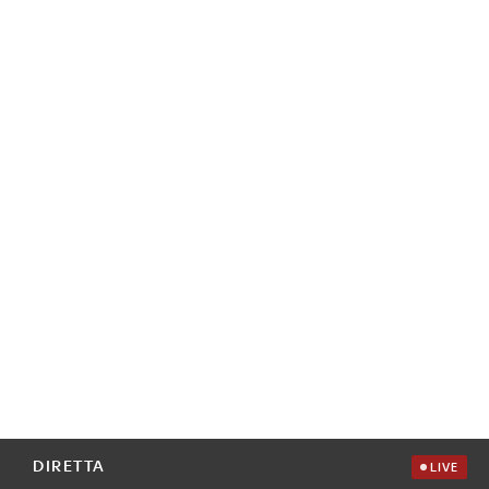
DIRETTA
LIVE