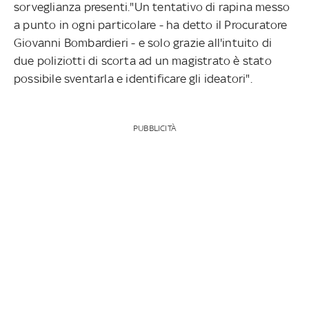
sorveglianza presenti."Un tentativo di rapina messo
a punto in ogni particolare - ha detto il Procuratore
Giovanni Bombardieri - e solo grazie all'intuito di
due poliziotti di scorta ad un magistrato è stato
possibile sventarla e identificare gli ideatori".
PUBBLICITÀ