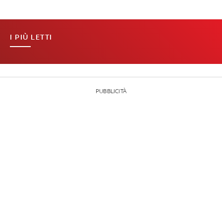
I PIÙ LETTI
PUBBLICITÀ