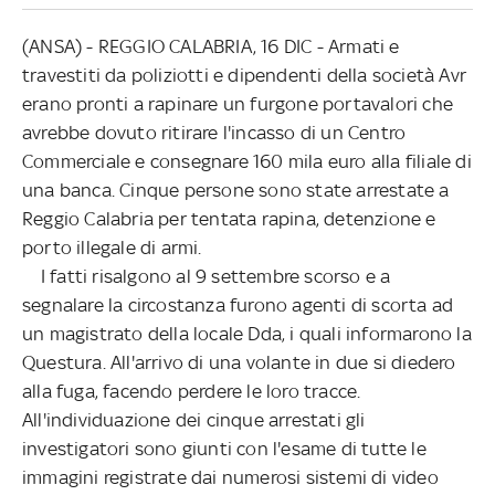
(ANSA) - REGGIO CALABRIA, 16 DIC - Armati e
travestiti da poliziotti e dipendenti della società Avr
erano pronti a rapinare un furgone portavalori che
avrebbe dovuto ritirare l'incasso di un Centro
Commerciale e consegnare 160 mila euro alla filiale di
una banca. Cinque persone sono state arrestate a
Reggio Calabria per tentata rapina, detenzione e
porto illegale di armi.
I fatti risalgono al 9 settembre scorso e a
segnalare la circostanza furono agenti di scorta ad
un magistrato della locale Dda, i quali informarono la
Questura. All'arrivo di una volante in due si diedero
alla fuga, facendo perdere le loro tracce.
All'individuazione dei cinque arrestati gli
investigatori sono giunti con l'esame di tutte le
immagini registrate dai numerosi sistemi di video