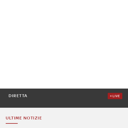
DIRETTA
LIVE
ULTIME NOTIZIE