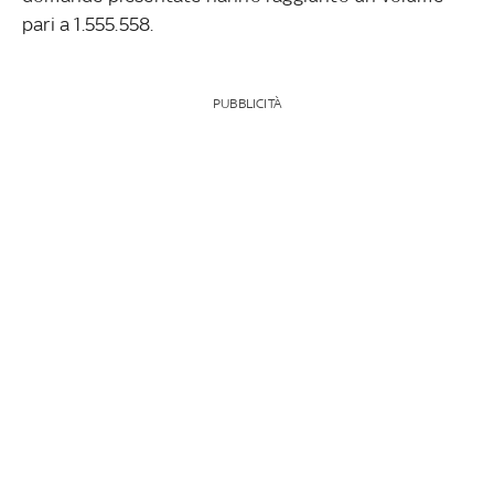
pari a 1.555.558.
PUBBLICITÀ