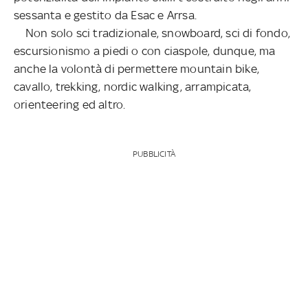
sessanta e gestito da Esac e Arrsa.
Non solo sci tradizionale, snowboard, sci di fondo,
escursionismo a piedi o con ciaspole, dunque, ma
anche la volontà di permettere mountain bike,
cavallo, trekking, nordic walking, arrampicata,
orienteering ed altro.
PUBBLICITÀ