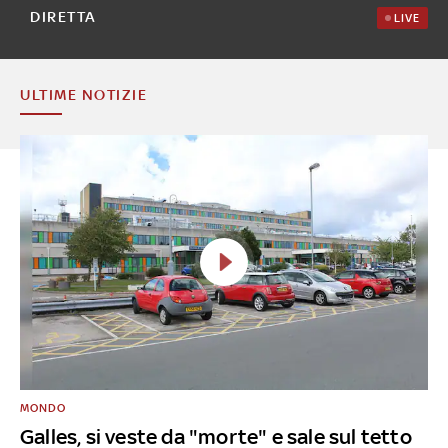
DIRETTA
LIVE
ULTIME NOTIZIE
MONDO
Galles, si veste da "morte" e sale sul tetto