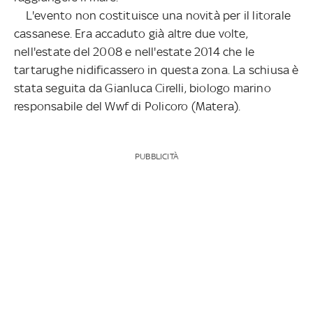
L'evento non costituisce una novità per il litorale
cassanese. Era accaduto già altre due volte,
nell'estate del 2008 e nell'estate 2014 che le
tartarughe nidificassero in questa zona. La schiusa è
stata seguita da Gianluca Cirelli, biologo marino
responsabile del Wwf di Policoro (Matera).
PUBBLICITÀ