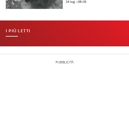
24 lug - 08:05
I PIÙ LETTI
PUBBLICITÀ