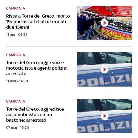
CAMPANIA
Rissa a Torre del Greco, morto
19enne accoltellato: fermati
due 15enni
11 apr - 08:51
CAMPANIA
Torre del Greco, aggredisce
motociclista e agenti polizia:
arrestato
11 mar - 14:59
CAMPANIA
Torre del Greco, aggredisce
automobilista con un
bastone: arrestato
07 mar - 16:20