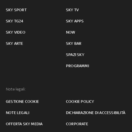
SKY SPORT
SKY TV
SKY TG24
SKY APPS
SKY VIDEO
NOW
SKY ARTE
SKY BAR
SPAZI SKY
PROGRAMMI
Note legali:
GESTIONE COOKIE
COOKIE POLICY
NOTE LEGALI
DICHIARAZIONE DI ACCESSIBILITÀ
OFFERTA SKY MEDIA
CORPORATE