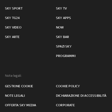
SKY SPORT
SKY TV
SKY TG24
SKY APPS
SKY VIDEO
NOW
SKY ARTE
SKY BAR
SPAZI SKY
PROGRAMMI
Note legali:
GESTIONE COOKIE
COOKIE POLICY
NOTE LEGALI
DICHIARAZIONE DI ACCESSIBILITÀ
OFFERTA SKY MEDIA
CORPORATE