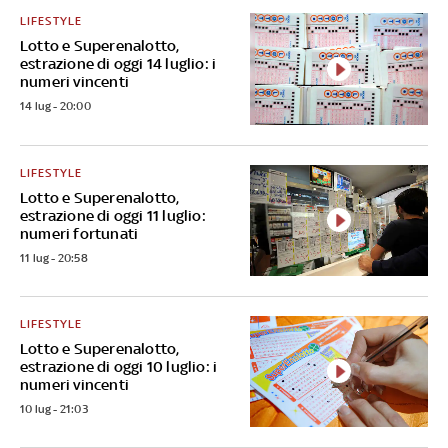
LIFESTYLE
Lotto e Superenalotto,
estrazione di oggi 14 luglio: i
numeri vincenti
14 lug - 20:00
LIFESTYLE
Lotto e Superenalotto,
estrazione di oggi 11 luglio:
numeri fortunati
11 lug - 20:58
LIFESTYLE
Lotto e Superenalotto,
estrazione di oggi 10 luglio: i
numeri vincenti
10 lug - 21:03