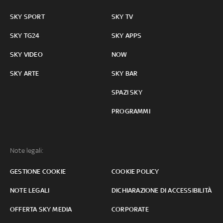
SKY SPORT
SKY TV
SKY TG24
SKY APPS
SKY VIDEO
NOW
SKY ARTE
SKY BAR
SPAZI SKY
PROGRAMMI
Note legali:
GESTIONE COOKIE
COOKIE POLICY
NOTE LEGALI
DICHIARAZIONE DI ACCESSIBILITÀ
OFFERTA SKY MEDIA
CORPORATE