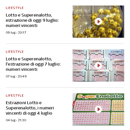
LIFESTYLE
Lotto e Superenalotto,
estrazione di oggi 9 luglio:
numeri vincenti
09 lug - 20:17
LIFESTYLE
Lotto e Superenalotto,
l’estrazione di oggi 7 luglio:
numeri vincenti
07 lug - 20:49
LIFESTYLE
Estrazioni Lotto e
Superenalotto, i numeri
vincenti di oggi 4 luglio
04 lug - 21:30