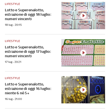
LIFESTYLE
Lotto e Superenalotto,
estrazione di oggi 18 luglio:
numeri vincenti
18 lug - 20:15
LIFESTYLE
Lotto e Superenalotto,
estrazione di oggi 17 luglio:
numeri vincenti
17 lug - 20:21
LIFESTYLE
Lotto e Superenalotto,
estrazione di oggi 16 luglio:
niente 6 né 5+
16 lug - 21:00