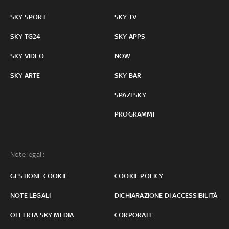
SKY SPORT
SKY TV
SKY TG24
SKY APPS
SKY VIDEO
NOW
SKY ARTE
SKY BAR
SPAZI SKY
PROGRAMMI
Note legali:
GESTIONE COOKIE
COOKIE POLICY
NOTE LEGALI
DICHIARAZIONE DI ACCESSIBILITÀ
OFFERTA SKY MEDIA
CORPORATE