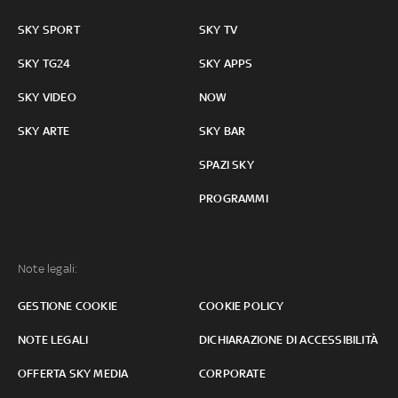
SKY SPORT
SKY TV
SKY TG24
SKY APPS
SKY VIDEO
NOW
SKY ARTE
SKY BAR
SPAZI SKY
PROGRAMMI
Note legali:
GESTIONE COOKIE
COOKIE POLICY
NOTE LEGALI
DICHIARAZIONE DI ACCESSIBILITÀ
OFFERTA SKY MEDIA
CORPORATE