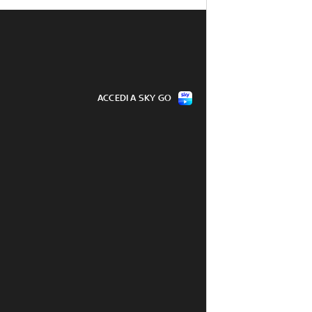
ACCEDI A SKY GO