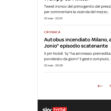
Tweet ironico del primogenito del pres
per commentare la vicenda del mezzo...
20 mar - 22:05
CRONACA
Autobus incendiato Milano, 
Jonio" episodio scatenante
Il pm Nobili: Sy "ha ammesso premedita
ponderato da giorni" il gesto compiuto..
20 mar - 20:28