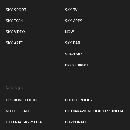
SKY SPORT
SKY TV
SKY TG24
SKY APPS
SKY VIDEO
NOW
SKY ARTE
SKY BAR
SPAZI SKY
PROGRAMMI
Note legali:
GESTIONE COOKIE
COOKIE POLICY
NOTE LEGALI
DICHIARAZIONE DI ACCESSIBILITÀ
OFFERTA SKY MEDIA
CORPORATE