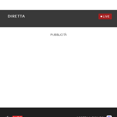
DIRETTA
LIVE
PUBBLICITÀ