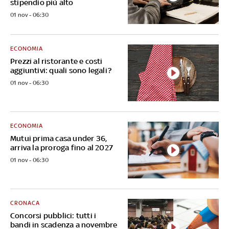
stipendio più alto
01 nov - 06:30
ECONOMIA
Prezzi al ristorante e costi
aggiuntivi: quali sono legali?
01 nov - 06:30
ECONOMIA
Mutui prima casa under 36,
arriva la proroga fino al 2027
01 nov - 06:30
CRONACA
Concorsi pubblici: tutti i
bandi in scadenza a novembre