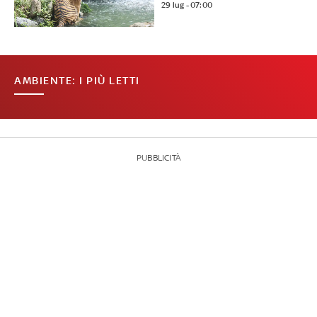
29 lug - 07:00
AMBIENTE: I PIÙ LETTI
PUBBLICITÀ