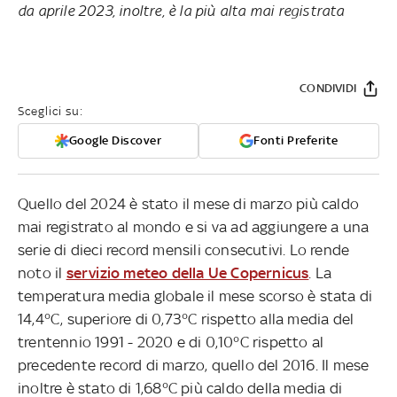
da aprile 2023, inoltre, è la più alta mai registrata
CONDIVIDI
Sceglici su:
Google Discover
Fonti Preferite
Quello del 2024 è stato il mese di marzo più caldo
mai registrato al mondo e si va ad aggiungere a una
serie di dieci record mensili consecutivi. Lo rende
noto il
servizio meteo della Ue Copernicus
. La
temperatura media globale il mese scorso è stata di
14,4°C, superiore di 0,73°C rispetto alla media del
trentennio 1991 - 2020 e di 0,10°C rispetto al
precedente record di marzo, quello del 2016. Il mese
inoltre è stato di 1,68°C più caldo della media di