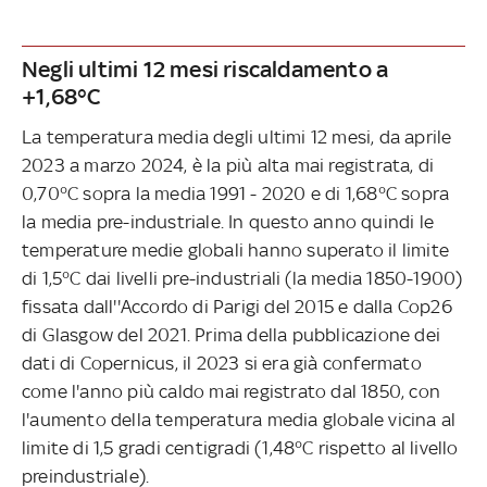
Negli ultimi 12 mesi riscaldamento a
+1,68°C
La temperatura media degli ultimi 12 mesi, da aprile
2023 a marzo 2024, è la più alta mai registrata, di
0,70°C sopra la media 1991 - 2020 e di 1,68°C sopra
la media pre-industriale. In questo anno quindi le
temperature medie globali hanno superato il limite
di 1,5°C dai livelli pre-industriali (la media 1850-1900)
fissata dall''Accordo di Parigi del 2015 e dalla Cop26
di Glasgow del 2021. Prima della pubblicazione dei
dati di Copernicus, il 2023 si era già confermato
come l'anno più caldo mai registrato dal 1850, con
l'aumento della temperatura media globale vicina al
limite di 1,5 gradi centigradi (1,48°C rispetto al livello
preindustriale).