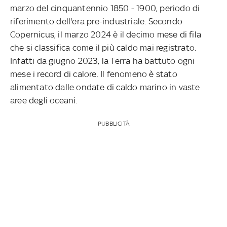
marzo del cinquantennio 1850 - 1900, periodo di
riferimento dell'era pre-industriale. Secondo
Copernicus, il marzo 2024 è il decimo mese di fila
che si classifica come il più caldo mai registrato.
Infatti da giugno 2023, la Terra ha battuto ogni
mese i record di calore. Il fenomeno è stato
alimentato dalle ondate di caldo marino in vaste
aree degli oceani.
PUBBLICITÀ