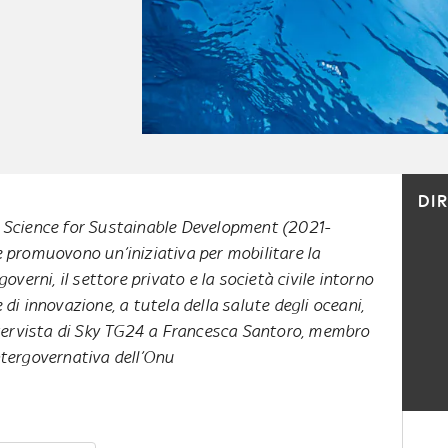
DI
 Science for Sustainable Development (2021-
 promuovono un’iniziativa per mobilitare la
governi, il settore privato e la società civile intorno
i innovazione, a tutela della salute degli oceani,
tervista di Sky TG24 a Francesca Santoro, membro
tergovernativa dell’Onu