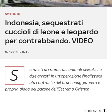
AMBIENTE
Indonesia, sequestrati
cuccioli di leone e leopardo
per contrabbando. VIDEO
16 dic 2019 - 16:45
S
equestrati numerosi animali selvatici e
due arresti in un'operazione finalizzata
ala contrasto del bracconaggio, vera e
propria piaga del paesee dell'Estremo Oriente
CONDIVIDI