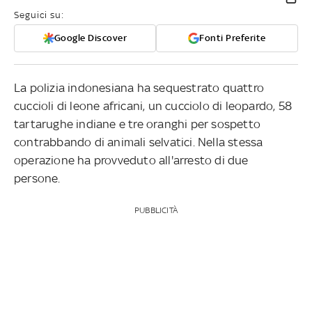
Seguici su:
Google Discover
Fonti Preferite
La polizia indonesiana ha sequestrato quattro
cuccioli di leone africani, un cucciolo di leopardo, 58
tartarughe indiane e tre oranghi per sospetto
contrabbando di animali selvatici. Nella stessa
operazione ha provveduto all'arresto di due
persone.
PUBBLICITÀ