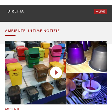
DIRETTA
LIVE
AMBIENTE: ULTIME NOTIZIE
AMBIENTE